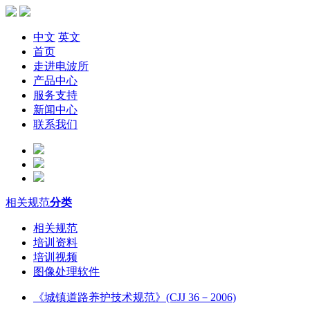
中文
英文
首页
走进电波所
产品中心
服务支持
新闻中心
联系我们
相关规范
分类
相关规范
培训资料
培训视频
图像处理软件
《城镇道路养护技术规范》(CJJ 36－2006)