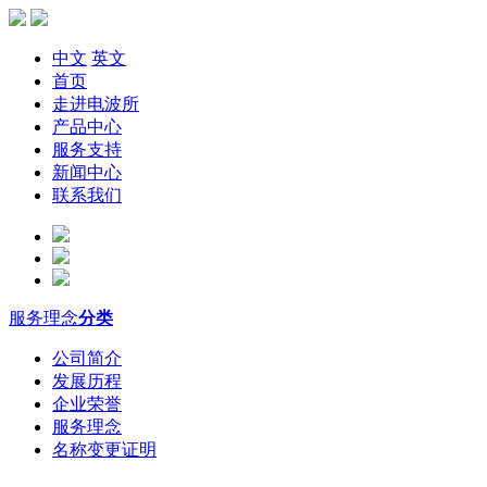
中文
英文
首页
走进电波所
产品中心
服务支持
新闻中心
联系我们
服务理念
分类
公司简介
发展历程
企业荣誉
服务理念
名称变更证明